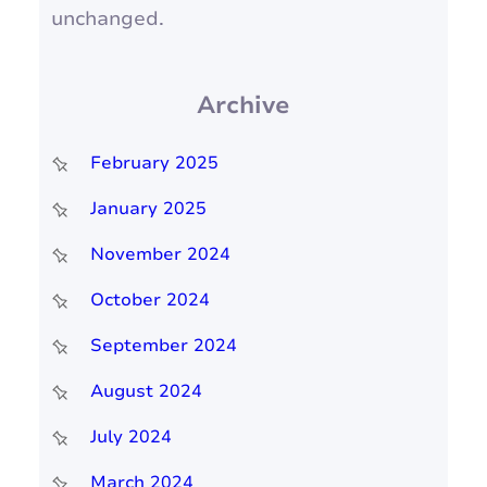
unchanged.
Archive
February 2025
January 2025
November 2024
October 2024
September 2024
August 2024
July 2024
March 2024