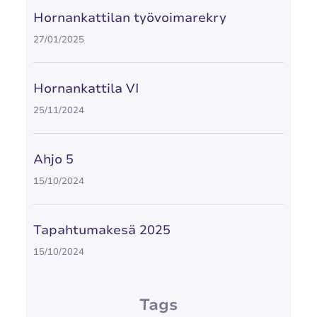
Hornankattilan työvoimarekry
27/01/2025
Hornankattila VI
25/11/2024
Ahjo 5
15/10/2024
Tapahtumakesä 2025
15/10/2024
Tags