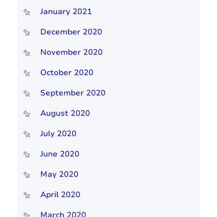
January 2021
December 2020
November 2020
October 2020
September 2020
August 2020
July 2020
June 2020
May 2020
April 2020
March 2020