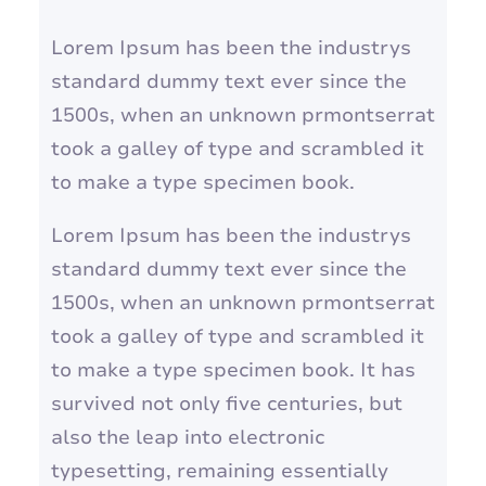
h
Lorem Ipsum has been the industrys
standard dummy text ever since the
1500s, when an unknown prmontserrat
took a galley of type and scrambled it
to make a type specimen book.
Lorem Ipsum has been the industrys
standard dummy text ever since the
1500s, when an unknown prmontserrat
took a galley of type and scrambled it
to make a type specimen book. It has
survived not only five centuries, but
also the leap into electronic
typesetting, remaining essentially