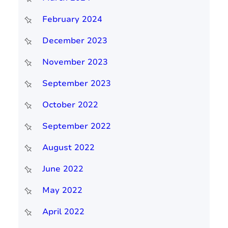
February 2024
December 2023
November 2023
September 2023
October 2022
September 2022
August 2022
June 2022
May 2022
April 2022