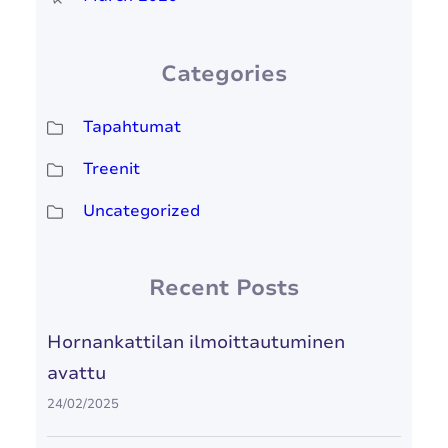
Categories
Tapahtumat
Treenit
Uncategorized
Recent Posts
Hornankattilan ilmoittautuminen
avattu
24/02/2025