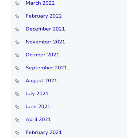
March 2022
February 2022
December 2021
November 2021
October 2021
September 2021
August 2021
July 2021
June 2021
April 2021
February 2021