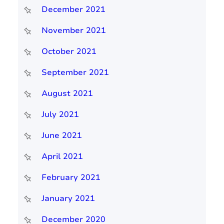
December 2021
November 2021
October 2021
September 2021
August 2021
July 2021
June 2021
April 2021
February 2021
January 2021
December 2020