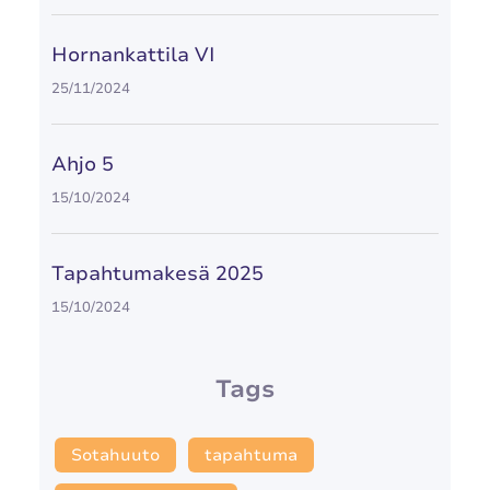
Hornankattila VI
25/11/2024
Ahjo 5
15/10/2024
Tapahtumakesä 2025
15/10/2024
Tags
Sotahuuto
tapahtuma