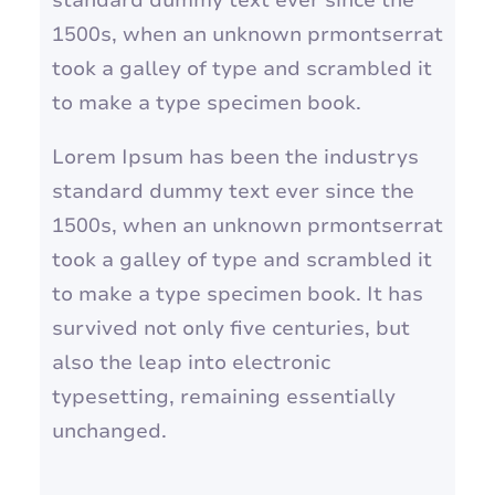
standard dummy text ever since the
1500s, when an unknown prmontserrat
took a galley of type and scrambled it
to make a type specimen book.
Lorem Ipsum has been the industrys
standard dummy text ever since the
1500s, when an unknown prmontserrat
took a galley of type and scrambled it
to make a type specimen book. It has
survived not only five centuries, but
also the leap into electronic
typesetting, remaining essentially
unchanged.