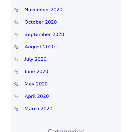
November 2020
October 2020
September 2020
August 2020
July 2020
June 2020
May 2020
April 2020
March 2020
Categories