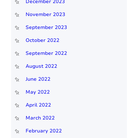
December 2023
November 2023
September 2023
October 2022
September 2022
August 2022
June 2022
May 2022
April 2022
March 2022
February 2022