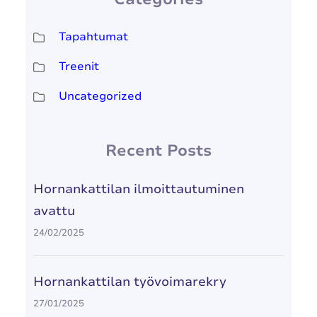
Tapahtumat
Treenit
Uncategorized
Recent Posts
Hornankattilan ilmoittautuminen
avattu
24/02/2025
Hornankattilan työvoimarekry
27/01/2025