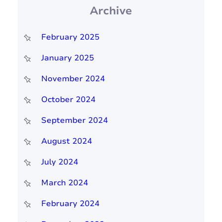
Archive
February 2025
January 2025
November 2024
October 2024
September 2024
August 2024
July 2024
March 2024
February 2024